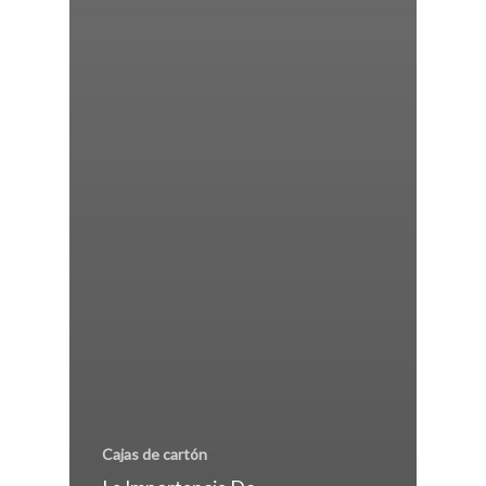
Cajas de cartón