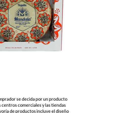
comprador se decida por un producto
 centros comerciales y las tiendas
yoría de productos incluye el diseño