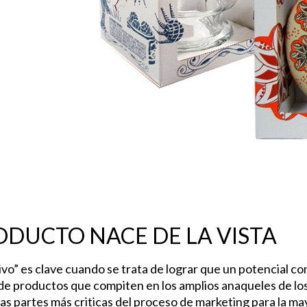
ODUCTO NACE DE LA VISTA
ivo” es clave cuando se trata de lograr que un potencial 
e productos que compiten en los amplios anaqueles de los
s partes más criticas del proceso de marketing para la ma