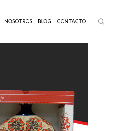
search
NOSOTROS
BLOG
CONTACTO