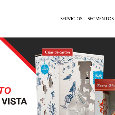
SERVICIOS
SEGMENTOS
Cajas de cartón