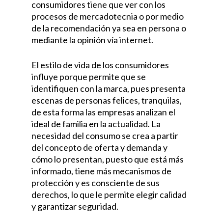
consumidores tiene que ver con los
procesos de mercadotecnia o por medio
de la recomendación ya sea en persona o
mediante la opinión vía internet.
El estilo de vida de los consumidores
influye porque permite que se
identifiquen con la marca, pues presenta
escenas de personas felices, tranquilas,
de esta forma las empresas analizan el
ideal de familia en la actualidad. La
necesidad del consumo se crea a partir
del concepto de oferta y demanda y
cómo lo presentan, puesto que está más
informado, tiene más mecanismos de
protección y es consciente de sus
derechos, lo que le permite elegir calidad
y garantizar seguridad.