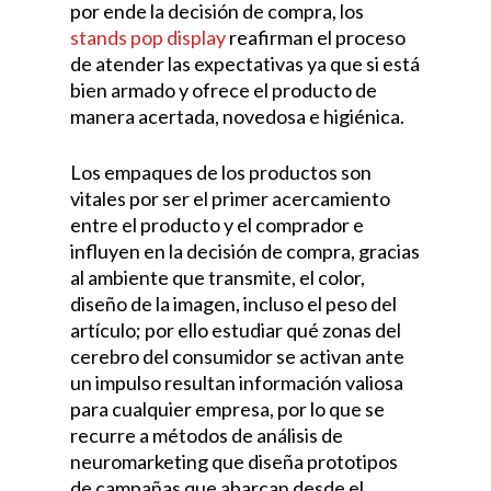
por ende la decisión de compra, los
stands pop display
reafirman el proceso
de atender las expectativas ya que si está
bien armado y ofrece el producto de
manera acertada, novedosa e higiénica.
Los empaques de los productos son
vitales por ser el primer acercamiento
entre el producto y el comprador e
influyen en la decisión de compra, gracias
al ambiente que transmite, el color,
diseño de la imagen, incluso el peso del
artículo; por ello estudiar qué zonas del
cerebro del consumidor se activan ante
un impulso resultan información valiosa
para cualquier empresa, por lo que se
recurre a métodos de análisis de
neuromarketing que diseña prototipos
de campañas que abarcan desde el