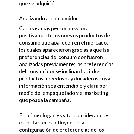
que se adquirió.
Analizando al consumidor
Cada vez más personan valoran
positivamente los nuevos productos de
consumo que aparecen en el mercado,
los cuales aparecieron gracias a que las
preferencias del consumidor fueron
analizadas previamente; las preferencias
del consumidor se inclinan hacia los
productos novedosos y duraderos cuya
información sea entendible y clara por
medio del empaquetado y el marketing
que posea la campaña.
En primer lugar, es vital considerar que
otros factores influyen en la
configuración de preferencias de los