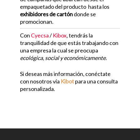
empaquetado del producto hasta los
exhibidores de cartón
donde se
promocionan.
Con
Cyecsa
/
Kibox
, tendrás la
tranquilidad de que estás trabajando con
una empresa la cual se preocupa
ecológica, social y económicamente.
Si deseas más información, conéctate
con nosotros vía
Kibot
para una consulta
personalizada.