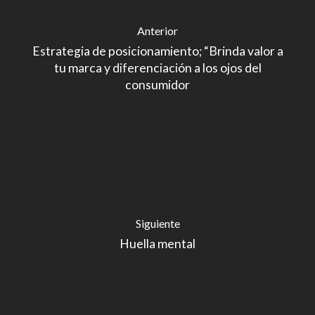
Anterior
Estrategia de posicionamiento; “Brinda valor a
tu marca y diferenciación a los ojos del
consumidor
Siguiente
Huella mental