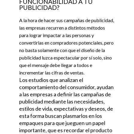
FUNCIONABILIDAD A TU
PUBLICIDAD?
A la hora de hacer sus campañas de publicidad,
las empresas recurren a distintos métodos
para lograr impactar a las personas y
convertirlas en compradores potenciales, pero
no basta solamente con que el diseño de la
publicidad luzca espectacular por sí solo, sino
que el mensaje debe llegar a todos e
incrementar las cifras de ventas.
Los estudios que analizan el
comportamiento del consumidor, ayudan
a las empresas a definir las campañas de
publicidad mediante las necesidades,
estilos de vida, expectativas y deseos, de
esta forma buscan plasmarlos en los
empaques para que jueguen un papel
importante, que es recordar el producto