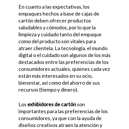
En cuanto a las expectativas, los
empaques hechos a base de cajas de
cartón deben ofrecer productos
saludables y cómodos, por lo que la
limpieza y cuidado tanto del empaque
como del producto son vitales para
atraer clientela. La tecnología, el mundo
digital o el cuidado son algunos de los más
destacados entre las preferencias de los
consumidores actuales, quienes cada vez
están más interesados en su ocio,
bienestar, así como del ahorro de sus
recursos (tiempo y dinero).
Los
exhibidores de cartón
son
importantes para las preferencias de los
consumidores, ya que con la ayuda de
diseños creativos atraen la atención y