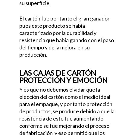
su superficie.
El cartón fue por tanto el gran ganador
pues este producto se había
caracterizado por la durabilidad y
resistencia que había ganado con el paso
del tiempo y de la mejora en su
producción.
LAS CAJAS DE CARTÓN
PROTECCIÓN Y EMOCIÓN
Y es que no debemos olvidar que la
elección del cartón como el medio ideal
para el empaque, y por tanto protección
de productos, se produce debido a que la
resistencia de este fue aumentando
conforme se fue mejorando el proceso
de fabricación
y eso permitió que los