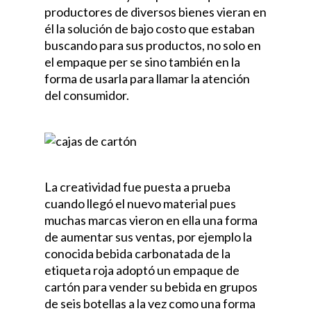
productores de diversos bienes vieran en
él la solución de bajo costo que estaban
buscando para sus productos, no solo en
el empaque per se sino también en la
forma de usarla para llamar la atención
del consumidor.
La creatividad fue puesta a prueba
cuando llegó el nuevo material pues
muchas marcas vieron en ella una forma
de aumentar sus ventas, por ejemplo la
conocida bebida carbonatada de la
etiqueta roja adoptó un empaque de
cartón para vender su bebida en grupos
de seis botellas a la vez como una forma