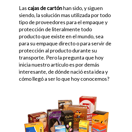
Las
cajas de cartón
han sido, y siguen
siendo, la solución mas utilizada por todo
tipo de proveedores para el empaque y
protección de literalmente todo
producto que existe en el mundo, sea
para su empaque directo o para servir de
protección al producto durante su
transporte. Pero la pregunta que hoy
inicia nuestro artículo es por demás
interesante, de dónde nació esta idea y
cómo llegó a ser lo que hoy conocemos?