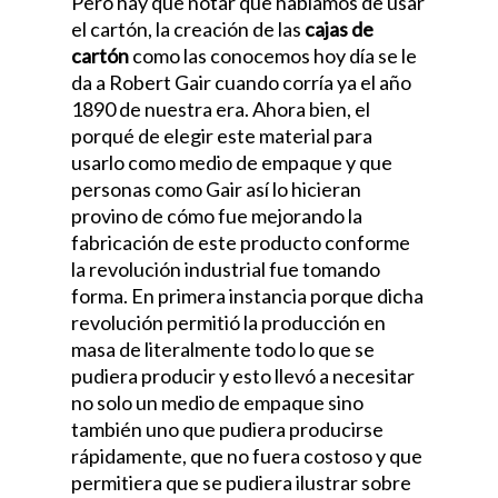
Pero hay que notar que hablamos de usar
el cartón, la creación de las
cajas de
cartón
como las conocemos hoy día se le
da a Robert Gair cuando corría ya el año
1890 de nuestra era. Ahora bien, el
porqué de elegir este material para
usarlo como medio de empaque y que
personas como Gair así lo hicieran
provino de cómo fue mejorando la
fabricación de este producto conforme
la revolución industrial fue tomando
forma. En primera instancia porque dicha
revolución permitió la producción en
masa de literalmente todo lo que se
pudiera producir y esto llevó a necesitar
no solo un medio de empaque sino
también uno que pudiera producirse
rápidamente, que no fuera costoso y que
permitiera que se pudiera ilustrar sobre