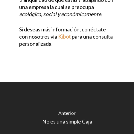
una empresa la cual se preocupa
ecológica, social y económicamente.
Si deseas más información, conéctate
con nosotros vía
Kibot
para una consulta
personalizada.
Anterior
No es una simple Caja