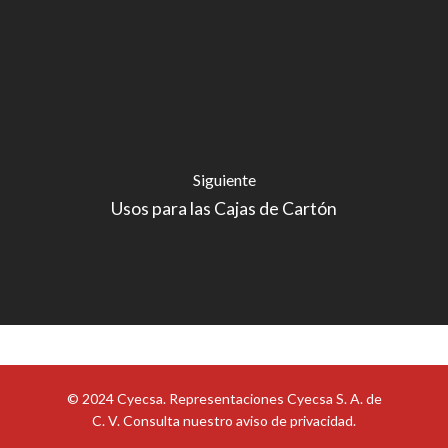
Siguiente
Usos para las Cajas de Cartón
© 2024 Cyecsa. Representaciones Cyecsa S. A. de
C. V. Consulta nuestro
aviso de privacidad
.