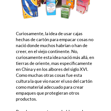
Curiosamente, la idea de usar cajas
hechas de cartón para empacar cosas no
nació donde muchos habrían o han de
creer, en el viejo continente. No,
curiosamente esta idea nació más allá, en
tierras de oriente, mas específicamente
en China y en los albores del siglo XVI.
Como muchas otras cosas fue esta
cultura la que vio nacer el uso del cartón
como material adecuado para crear
empaques que protegieran otros
productos.