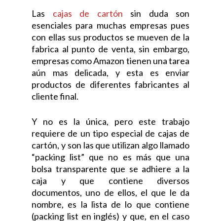
Las
cajas de cartón
sin duda son
esenciales para muchas empresas pues
con ellas sus productos se mueven de la
fabrica al punto de venta, sin embargo,
empresas como Amazon tienen una tarea
aún mas delicada, y esta es enviar
productos de diferentes fabricantes al
cliente final.
Y no es la única, pero este trabajo
requiere de un tipo especial de cajas de
cartón, y son las que utilizan algo llamado
“packing list” que no es más que una
bolsa transparente que se adhiere a la
caja y que contiene diversos
documentos, uno de ellos, el que le da
nombre, es la lista de lo que contiene
(packing list en inglés) y que, en el caso