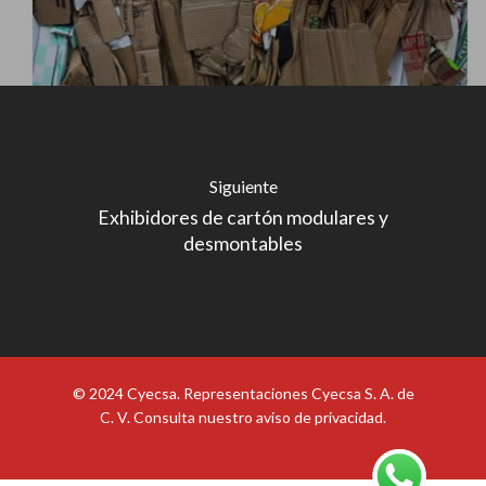
Siguiente
Exhibidores de cartón modulares y
desmontables
© 2024 Cyecsa. Representaciones Cyecsa S. A. de
C. V. Consulta nuestro
aviso de privacidad
.