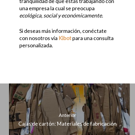
tranquilidad de que estás trabajando con
una empresa la cual se preocupa
ecológica, social y económicamente.
Si deseas más información, conéctate
con nosotros vía
Kibot
para una consulta
personalizada.
Anterior
Cajas de cartón: Materiales de fabricación