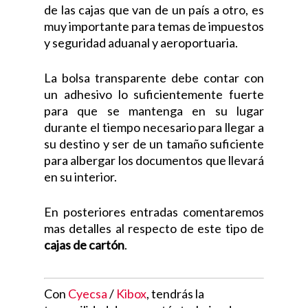
de las cajas que van de un país a otro, es
muy importante para temas de impuestos
y seguridad aduanal y aeroportuaria.
La bolsa transparente debe contar con
un adhesivo lo suficientemente fuerte
para que se mantenga en su lugar
durante el tiempo necesario para llegar a
su destino y ser de un tamaño suficiente
para albergar los documentos que llevará
en su interior.
En posteriores entradas comentaremos
mas detalles al respecto de este tipo de
cajas de cartón
.
Con
Cyecsa
/
Kibox
, tendrás la