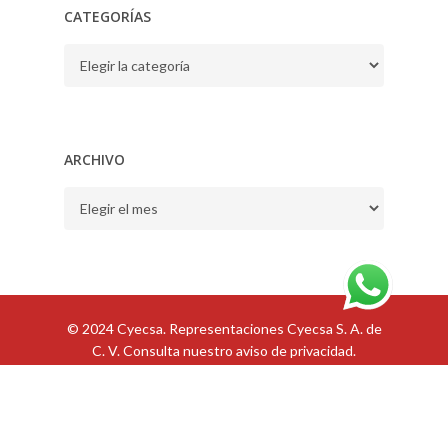
CATEGORÍAS
CATEGORÍAS
ARCHIVO
ARCHIVO
© 2024 Cyecsa. Representaciones Cyecsa S. A. de
C. V. Consulta nuestro
aviso de privacidad
.
ES