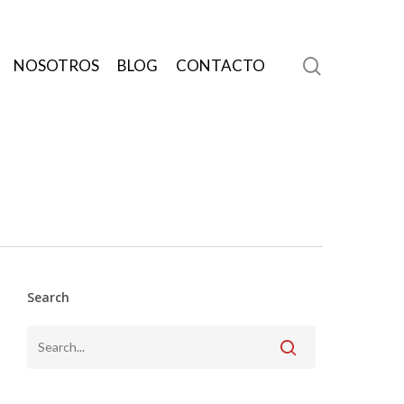
search
NOSOTROS
BLOG
CONTACTO
Search