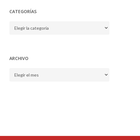
CATEGORÍAS
CATEGORÍAS
ARCHIVO
ARCHIVO