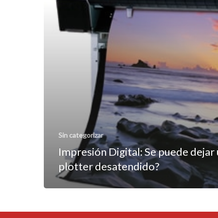
Sin categorizar
Impresión Digital: Se puede dejar
plotter desatendido?