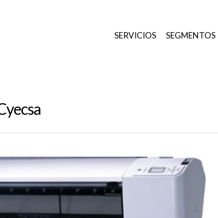
SERVICIOS
SEGMENTOS
 Cyecsa