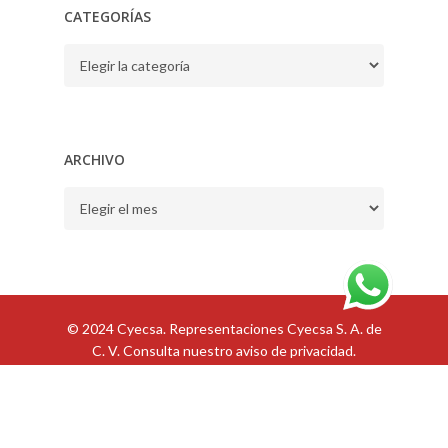
CATEGORÍAS
CATEGORÍAS
ARCHIVO
ARCHIVO
© 2024 Cyecsa. Representaciones Cyecsa S. A. de
C. V. Consulta nuestro
aviso de privacidad
.
ES