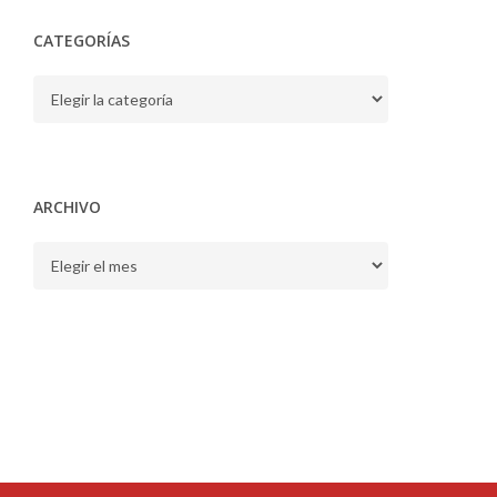
CATEGORÍAS
CATEGORÍAS
ARCHIVO
ARCHIVO