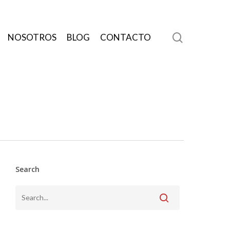
search
NOSOTROS
BLOG
CONTACTO
Search