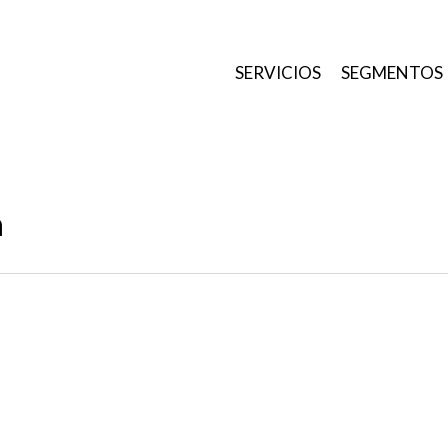
SERVICIOS
SEGMENTOS
a