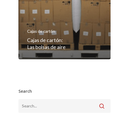
Cajas de cartón
Cajas de cartón:
Las bolsas de aire
Search