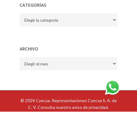
CATEGORÍAS
CATEGORÍAS
ARCHIVO
ARCHIVO
© 2024 Cyecsa. Representaciones Cyecsa S. A. de
C. V. Consulta nuestro
aviso de privacidad
.
ES