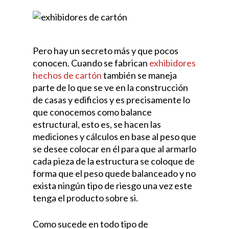
Pero hay un secreto más y que pocos
conocen. Cuando se fabrican
exhibidores
hechos de cartón
también se maneja
parte de lo que se ve en la construcción
de casas y edificios y es precisamente lo
que conocemos como balance
estructural, esto es, se hacen las
mediciones y cálculos en base al peso que
se desee colocar en él para que al armarlo
cada pieza de la estructura se coloque de
forma que el peso quede balanceado y no
exista ningún tipo de riesgo una vez este
tenga el producto sobre si.
Como sucede en todo tipo de