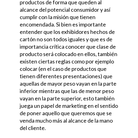
productos de forma que queden al
alcance del potencial consumidor y así
cumplir con la misión que tienen
encomendada. Si bien es importante
entender que los exhibidores hechos de
cartón no son todos iguales y que es de
importancia crítica conocer que clase de
producto será colocado en ellos, también
existen ciertas reglas como por ejemplo
colocar (en el caso de productos que
tienen diferentes presentaciones) que
aquellas de mayor peso vayan en la parte
inferior mientras que las de menor peso
vayan en la parte superior, esto también
juega un papel de marketing en el sentido
de poner aquello que queremos que se
venda mucho más al alcance de la mano
del cliente.