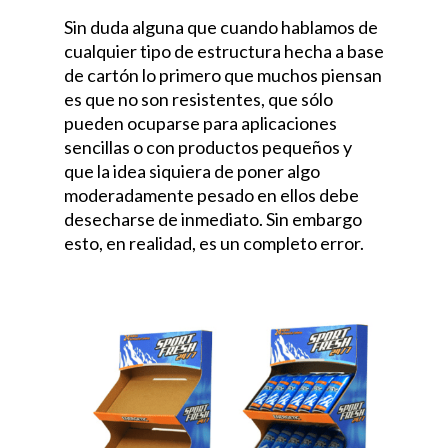
Sin duda alguna que cuando hablamos de
cualquier tipo de estructura hecha a base
de cartón lo primero que muchos piensan
es que no son resistentes, que sólo
pueden ocuparse para aplicaciones
sencillas o con productos pequeños y
que la idea siquiera de poner algo
moderadamente pesado en ellos debe
desecharse de inmediato. Sin embargo
esto, en realidad, es un completo error.