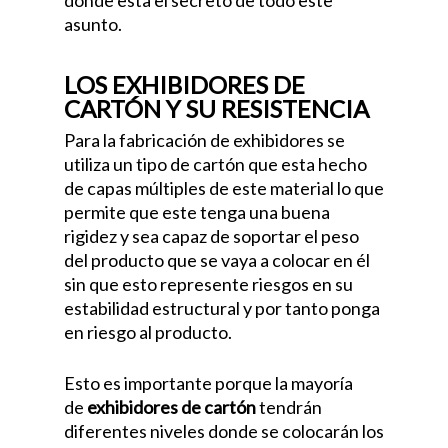
donde esta el secreto de todo este
asunto.
LOS EXHIBIDORES DE
CARTÓN Y SU RESISTENCIA
Para la fabricación de exhibidores se
utiliza un tipo de cartón que esta hecho
de capas múltiples de este material lo que
permite que este tenga una buena
rigidez y sea capaz de soportar el peso
del producto que se vaya a colocar en él
sin que esto represente riesgos en su
estabilidad estructural y por tanto ponga
en riesgo al producto.
Esto es importante porque la mayoría
de
exhibidores de ca
rtón
tendrán
diferentes niveles donde se colocarán los