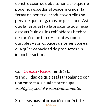
construcción se debe tener claro que no
podemos exceder el peso máximo ni la
forma de poner el producto en ellos so
pena de que tengamos un percance. Así
que la respuesta a la pregunta que inicia
este artículo es, los exhibidores hechos
de cartón son tan resistentes como
durables y son capaces de tener sobre si
cualquier capacidad de productos sin
importar su tipo.
Con
Cyecsa
/
Kibox
, tendrás la
tranquilidad de que estás trabajando con
una empresa la cual se preocupa
ecológica, social y económicamente.
Si deseas más información, conéctate