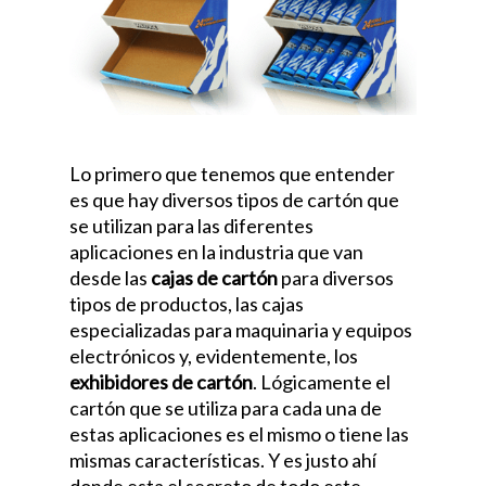
Lo primero que tenemos que entender
es que hay diversos tipos de cartón que
se utilizan para las diferentes
aplicaciones en la industria que van
desde las
cajas de cartón
para diversos
tipos de productos, las cajas
especializadas para maquinaria y equipos
electrónicos y, evidentemente, los
exhibidores de cartón
. Lógicamente el
cartón que se utiliza para cada una de
estas aplicaciones es el mismo o tiene las
mismas características. Y es justo ahí