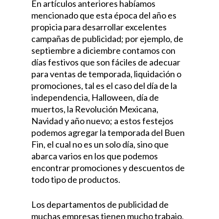
En artículos anteriores habíamos
mencionado
que esta época del año es
propicia para desarrollar excelentes
campañas de publicidad; por ejemplo, de
septiembre a diciembre contamos con
días festivos que son fáciles de adecuar
para ventas de temporada, liquidación o
promociones, tal es el caso del día de la
independencia, Halloween, día de
muertos, la Revolución Mexicana,
Navidad y año nuevo; a estos festejos
podemos agregar la temporada del Buen
Fin, el cual no es un solo día, sino que
abarca varios en los que podemos
encontrar promociones y descuentos de
todo tipo de productos.
Los departamentos de publicidad de
muchas empresas tienen mucho trabajo,