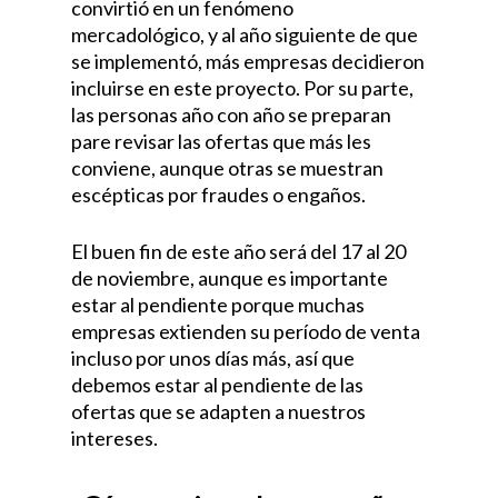
convirtió en un fenómeno
mercadológico, y al año siguiente de que
se implementó, más empresas decidieron
incluirse en este proyecto. Por su parte,
las personas año con año se preparan
pare revisar las ofertas que más les
conviene, aunque otras se muestran
escépticas por fraudes o engaños.
El buen fin de este año será del 17 al 20
de noviembre, aunque es importante
estar al pendiente porque muchas
empresas extienden su período de venta
incluso por unos días más, así que
debemos estar al pendiente de las
ofertas que se adapten a nuestros
intereses.