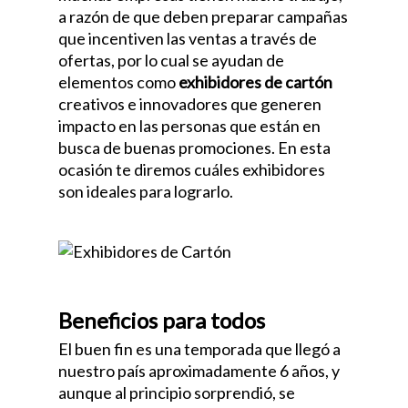
a razón de que deben preparar campañas
que incentiven las ventas a través de
ofertas, por lo cual se ayudan de
elementos como
exhibidores de cartón
creativos e innovadores que generen
impacto en las personas que están en
busca de buenas promociones. En esta
ocasión te diremos cuáles exhibidores
son ideales para lograrlo.
Beneficios para todos
El buen fin es una temporada que llegó a
nuestro país aproximadamente 6 años, y
aunque al principio sorprendió, se