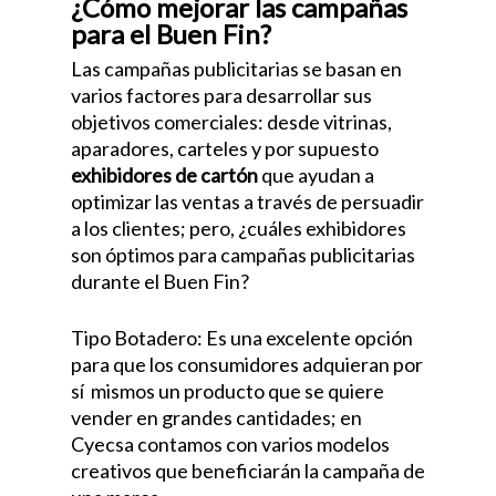
¿Cómo mejorar las campañas
para el Buen Fin?
Las campañas publicitarias se basan en
varios factores para desarrollar sus
objetivos comerciales: desde vitrinas,
aparadores, carteles y por supuesto
exhibidores de cartón
que ayudan a
optimizar las ventas a través de persuadir
a los clientes; pero, ¿cuáles exhibidores
son óptimos para campañas publicitarias
durante el Buen Fin?
Tipo Botadero: Es una excelente opción
para que los consumidores adquieran por
sí mismos un producto que se quiere
vender en grandes cantidades; en
Cyecsa contamos con varios modelos
creativos que beneficiarán la campaña de