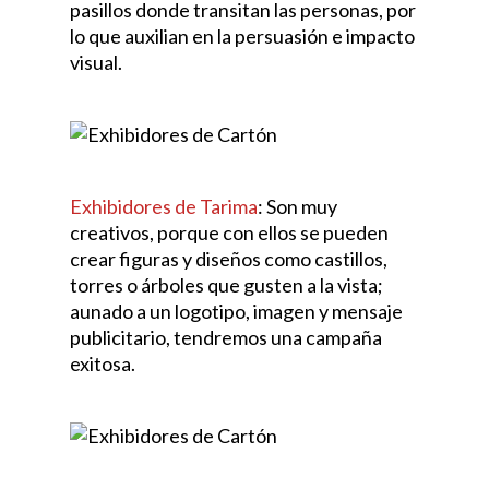
pasillos donde transitan las personas, por
lo que auxilian en la persuasión e impacto
visual.
Exhibidores de Tarima
: Son muy
creativos, porque con ellos se pueden
crear figuras y diseños como castillos,
torres o árboles que gusten a la vista;
aunado a un logotipo, imagen y mensaje
publicitario, tendremos una campaña
exitosa.