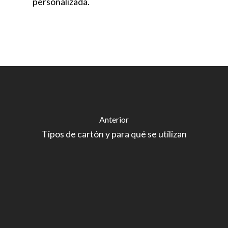
personalizada.
Anterior
Tipos de cartón y para qué se utilizan