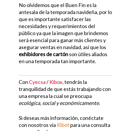
No olvidemos que el Buen Fin es la
antesala de la temporada navideña, por lo
que es importante satisfacer las
necesidades y requerimientos del
público ya que la imagen que brindemos
será esencial para ganar más clientes y
asegurar ventas en navidad, así que los
exhibidores de cartón
son útiles aliados
en una temporada tan importante.
Con
Cyecsa
/
Kibox
, tendrás la
tranquilidad de que estás trabajando con
una empresa la cual se preocupa
ecológica, social y económicamente.
Si deseas más información, conéctate
con nosotros vía
Kibot
para una consulta