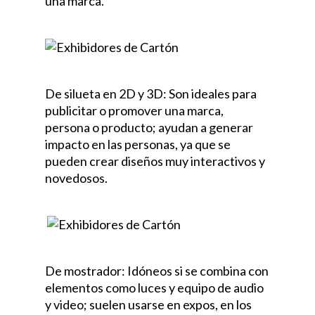
una marca.
De silueta en 2D y 3D: Son ideales para
publicitar o promover una marca,
persona o producto; ayudan a generar
impacto en las personas, ya que se
pueden crear diseños muy interactivos y
novedosos.
De mostrador: Idóneos si se combina con
elementos como luces y equipo de audio
y video; suelen usarse en expos, en los