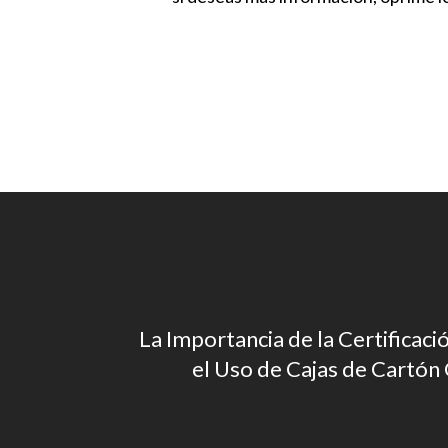
La Importancia de la Certificac
el Uso de Cajas de Cartó