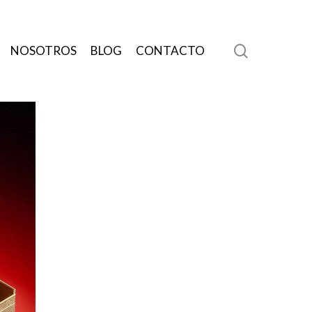
search
NOSOTROS
BLOG
CONTACTO