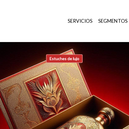
SERVICIOS
SEGMENTOS
Estuches de lujo