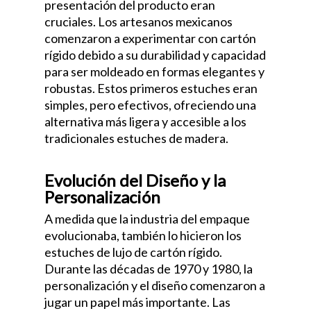
presentación del producto eran
cruciales. Los artesanos mexicanos
comenzaron a experimentar con cartón
rígido debido a su durabilidad y capacidad
para ser moldeado en formas elegantes y
robustas. Estos primeros estuches eran
simples, pero efectivos, ofreciendo una
alternativa más ligera y accesible a los
tradicionales estuches de madera.
Evolución del Diseño y la
Personalización
A medida que la industria del empaque
evolucionaba, también lo hicieron los
estuches de lujo de cartón rígido.
Durante las décadas de 1970 y 1980, la
personalización y el diseño comenzaron a
jugar un papel más importante. Las