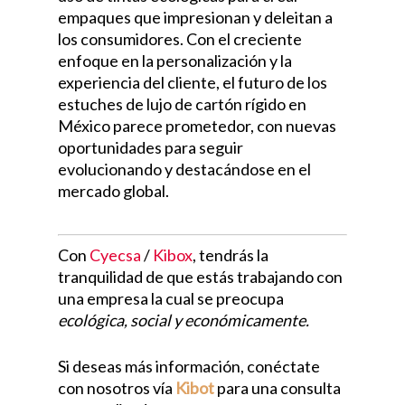
empaques que impresionan y deleitan a
los consumidores. Con el creciente
enfoque en la personalización y la
experiencia del cliente, el futuro de los
estuches de lujo de cartón rígido en
México parece prometedor, con nuevas
oportunidades para seguir
evolucionando y destacándose en el
mercado global.
Con
Cyecsa
/
Kibox
, tendrás la
tranquilidad de que estás trabajando con
una empresa la cual se preocupa
ecológica, social y económicamente.
Si deseas más información, conéctate
con nosotros vía
Kibot
para una consulta