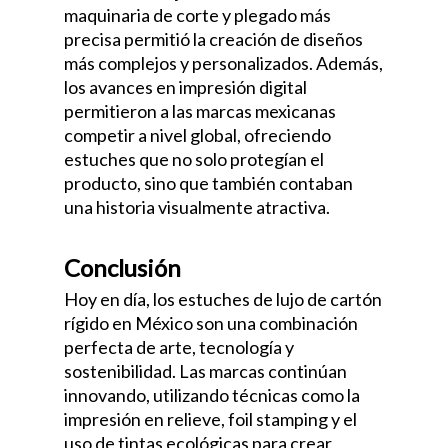
maquinaria de corte y plegado más
precisa permitió la creación de diseños
más complejos y personalizados. Además,
los avances en impresión digital
permitieron a las marcas mexicanas
competir a nivel global, ofreciendo
estuches que no solo protegían el
producto, sino que también contaban
una historia visualmente atractiva.
Conclusión
Hoy en día, los estuches de lujo de cartón
rígido en México son una combinación
perfecta de arte, tecnología y
sostenibilidad. Las marcas continúan
innovando, utilizando técnicas como la
impresión en relieve, foil stamping y el
uso de tintas ecológicas para crear