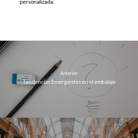
personalizada.
Anterior
Tendencias Emergentes en el embalaje