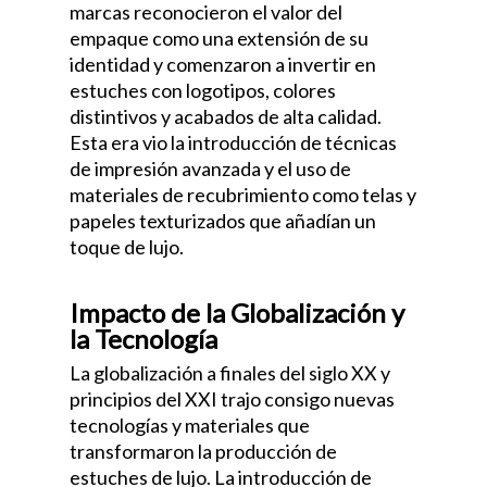
marcas reconocieron el valor del
empaque como una extensión de su
identidad y comenzaron a invertir en
estuches con logotipos, colores
distintivos y acabados de alta calidad.
Esta era vio la introducción de técnicas
de impresión avanzada y el uso de
materiales de recubrimiento como telas y
papeles texturizados que añadían un
toque de lujo.
Impacto de la Globalización y
la Tecnología
La globalización a finales del siglo XX y
principios del XXI trajo consigo nuevas
tecnologías y materiales que
transformaron la producción de
estuches de lujo. La introducción de