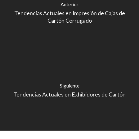
Anterior
Tendencias Actuales en Impresión de Cajas de
Cartón Corrugado
Siguiente
Tendencias Actuales en Exhibidores de Cartón