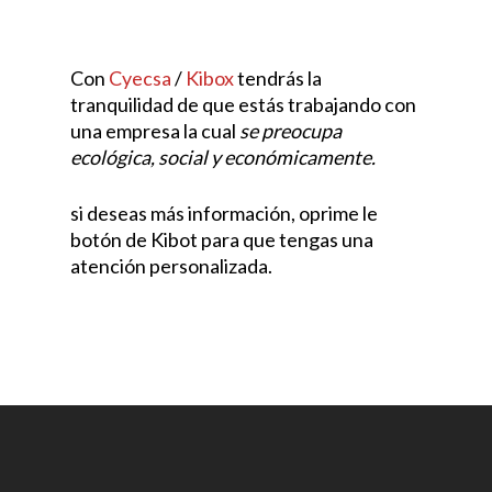
Con
Cyecsa
/
Kibox
tendrás la
tranquilidad de que estás trabajando con
una empresa la cual
se preocupa
ecológica, social y económicamente.
si deseas más información, oprime le
botón de Kibot para que tengas una
atención personalizada.