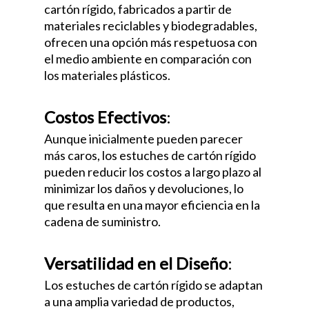
cartón rígido, fabricados a partir de
materiales reciclables y biodegradables,
ofrecen una opción más respetuosa con
el medio ambiente en comparación con
los materiales plásticos.
Costos Efectivos
:
Aunque inicialmente pueden parecer
más caros, los estuches de cartón rígido
pueden reducir los costos a largo plazo al
minimizar los daños y devoluciones, lo
que resulta en una mayor eficiencia en la
cadena de suministro.
Versatilidad en el Diseño
:
Los estuches de cartón rígido se adaptan
a una amplia variedad de productos,