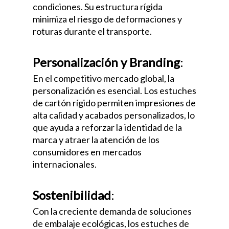
condiciones. Su estructura rígida
minimiza el riesgo de deformaciones y
roturas durante el transporte.
Personalización y Branding
:
En el competitivo mercado global, la
personalización es esencial. Los estuches
de cartón rígido permiten impresiones de
alta calidad y acabados personalizados, lo
que ayuda a reforzar la identidad de la
marca y atraer la atención de los
consumidores en mercados
internacionales.
Sostenibilidad
:
Con la creciente demanda de soluciones
de embalaje ecológicas, los estuches de