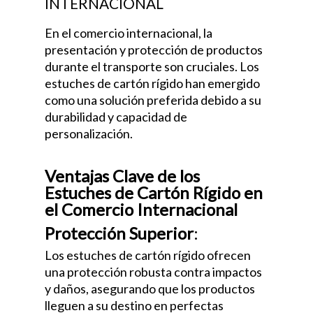
INTERNACIONAL
En el comercio internacional, la
presentación y protección de productos
durante el transporte son cruciales. Los
estuches de cartón rígido han emergido
como una solución preferida debido a su
durabilidad y capacidad de
personalización.
Ventajas Clave de los
Estuches de Cartón Rígido en
el Comercio Internacional
Protección Superior
:
Los estuches de cartón rígido ofrecen
una protección robusta contra impactos
y daños, asegurando que los productos
lleguen a su destino en perfectas