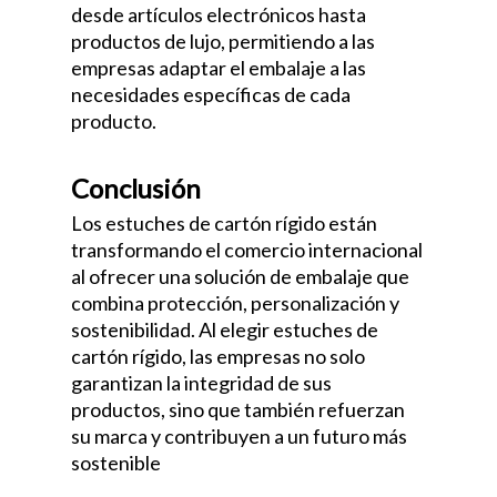
desde artículos electrónicos hasta
productos de lujo, permitiendo a las
empresas adaptar el embalaje a las
necesidades específicas de cada
producto.
Conclusión
Los estuches de cartón rígido están
transformando el comercio internacional
al ofrecer una solución de embalaje que
combina protección, personalización y
sostenibilidad. Al elegir estuches de
cartón rígido, las empresas no solo
garantizan la integridad de sus
productos, sino que también refuerzan
su marca y contribuyen a un futuro más
sostenible