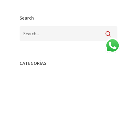
Search
CATEGORÍAS
CATEGORÍAS
ARCHIVO
ARCHIVO