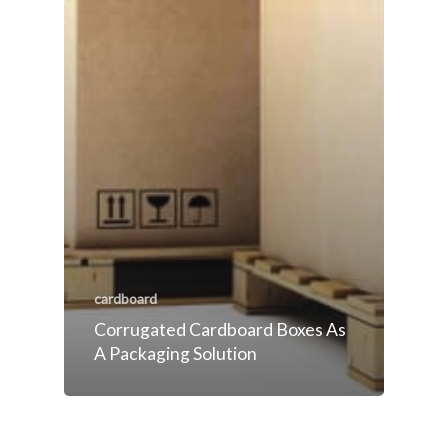
cardboard
Corrugated Cardboard Boxes As
A Packaging Solution