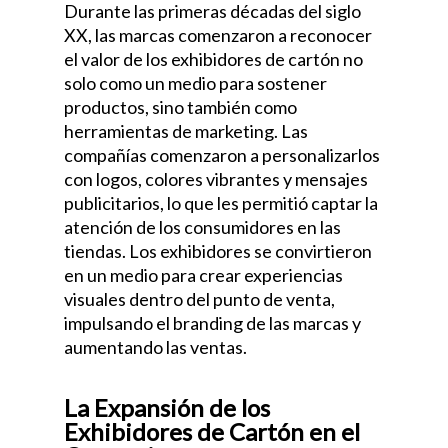
Durante las primeras décadas del siglo
XX, las marcas comenzaron a reconocer
el valor de los exhibidores de cartón no
solo como un medio para sostener
productos, sino también como
herramientas de marketing. Las
compañías comenzaron a personalizarlos
con logos, colores vibrantes y mensajes
publicitarios, lo que les permitió captar la
atención de los consumidores en las
tiendas. Los exhibidores se convirtieron
en un medio para crear experiencias
visuales dentro del punto de venta,
impulsando el branding de las marcas y
aumentando las ventas.
La Expansión de los
Exhibidores de Cartón en el