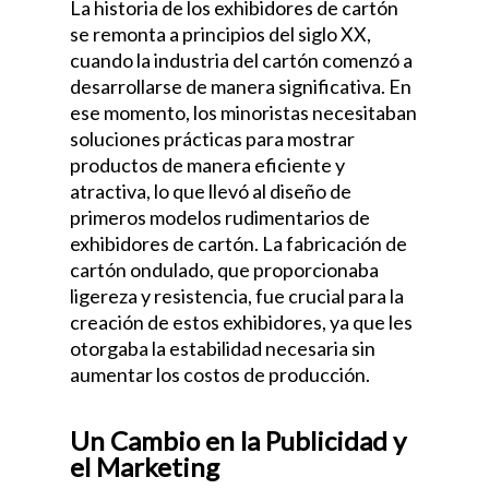
La historia de los exhibidores de cartón
se remonta a principios del siglo XX,
cuando la industria del cartón comenzó a
desarrollarse de manera significativa. En
ese momento, los minoristas necesitaban
soluciones prácticas para mostrar
productos de manera eficiente y
atractiva, lo que llevó al diseño de
primeros modelos rudimentarios de
exhibidores de cartón. La fabricación de
cartón ondulado, que proporcionaba
ligereza y resistencia, fue crucial para la
creación de estos exhibidores, ya que les
otorgaba la estabilidad necesaria sin
aumentar los costos de producción.
Un Cambio en la Publicidad y
el Marketing