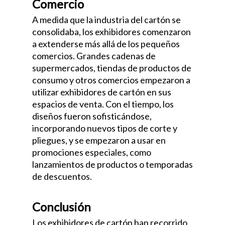
Comercio
A medida que la industria del cartón se
consolidaba, los exhibidores comenzaron
a extenderse más allá de los pequeños
comercios. Grandes cadenas de
supermercados, tiendas de productos de
consumo y otros comercios empezaron a
utilizar exhibidores de cartón en sus
espacios de venta. Con el tiempo, los
diseños fueron sofisticándose,
incorporando nuevos tipos de corte y
pliegues, y se empezaron a usar en
promociones especiales, como
lanzamientos de productos o temporadas
de descuentos.
Conclusión
Los exhibidores de cartón han recorrido