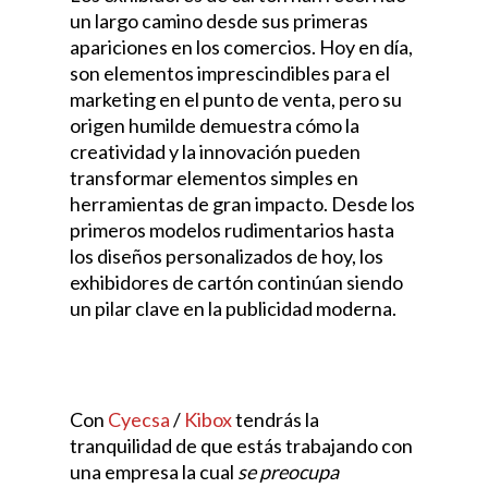
un largo camino desde sus primeras
apariciones en los comercios. Hoy en día,
son elementos imprescindibles para el
marketing en el punto de venta, pero su
origen humilde demuestra cómo la
creatividad y la innovación pueden
transformar elementos simples en
herramientas de gran impacto. Desde los
primeros modelos rudimentarios hasta
los diseños personalizados de hoy, los
exhibidores de cartón continúan siendo
un pilar clave en la publicidad moderna.
Con
Cyecsa
/
Kibox
tendrás la
tranquilidad de que estás trabajando con
una empresa la cual
se preocupa