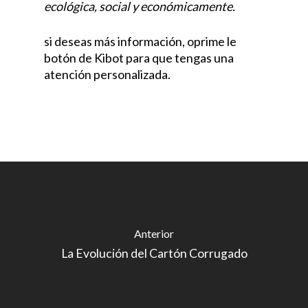
ecológica, social y económicamente.
si deseas más información, oprime le
botón de Kibot para que tengas una
atención personalizada.
Anterior
La Evolución del Cartón Corrugado