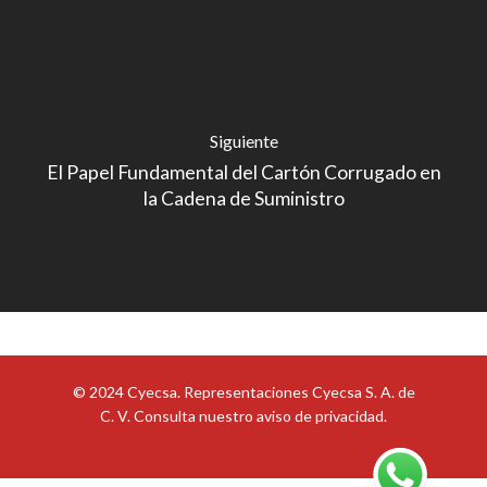
Siguiente
El Papel Fundamental del Cartón Corrugado en
la Cadena de Suministro
© 2024 Cyecsa. Representaciones Cyecsa S. A. de
C. V. Consulta nuestro
aviso de privacidad
.