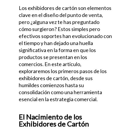
Los exhibidores de cartón son elementos
clave en el diseño del punto de venta,
pero ¿alguna vez te has preguntado
cómo surgieron? Estos simples pero
efectivos soportes han evolucionado con
el tiempo y han dejado una huella
significativa en la forma en que los
productos se presentan en los
comercios. En este artículo,
exploraremos los primeros pasos de los
exhibidores de cartón, desde sus
humildes comienzos hasta su
consolidación como una herramienta
esencial en la estrategia comercial.
El Nacimiento de los
Exhibidores de Cartón