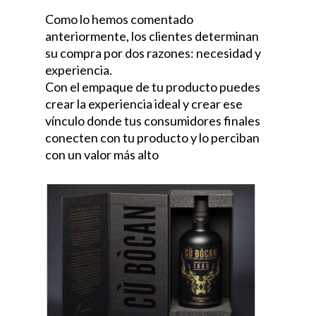
Como lo hemos comentado
anteriormente, los clientes determinan
su compra por dos razones: necesidad y
experiencia.
Con el empaque de tu producto puedes
crear la experiencia ideal y crear ese
vínculo donde tus consumidores finales
conecten con tu producto y lo perciban
con un valor más alto