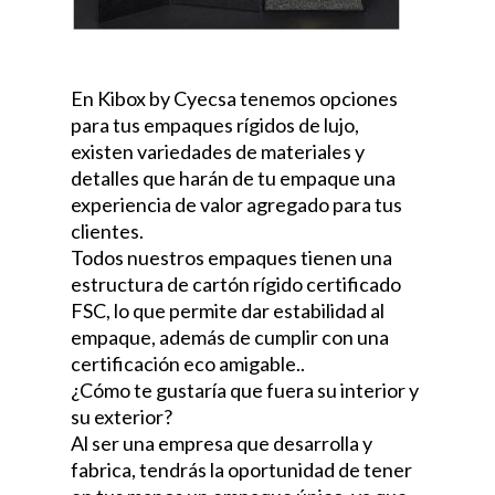
En Kibox by Cyecsa tenemos opciones
para tus empaques rígidos de lujo,
existen variedades de materiales y
detalles que harán de tu empaque una
experiencia de valor agregado para tus
clientes.
Todos nuestros empaques tienen una
estructura de cartón rígido certificado
FSC, lo que permite dar estabilidad al
empaque, además de cumplir con una
certificación eco amigable..
¿Cómo te gustaría que fuera su interior y
su exterior?
Al ser una empresa que desarrolla y
fabrica, tendrás la oportunidad de tener