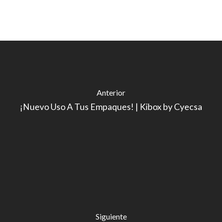
Anterior
¡Nuevo Uso A Tus Empaques! | Kibox by Cyecsa
Siguiente