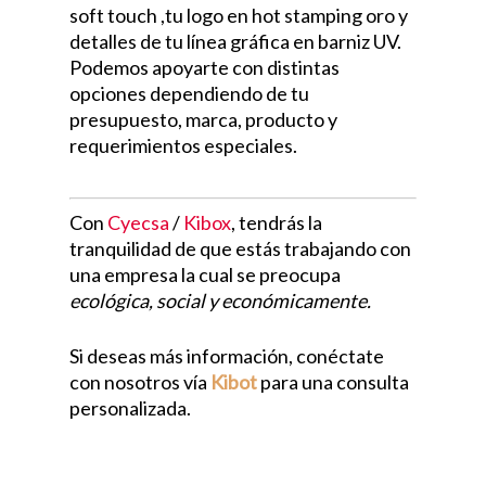
soft touch ,tu logo en hot stamping oro y
detalles de tu línea gráfica en barniz UV.
Podemos apoyarte con distintas
opciones dependiendo de tu
presupuesto, marca, producto y
requerimientos especiales.
Con
Cyecsa
/
Kibox
, tendrás la
tranquilidad de que estás trabajando con
una empresa la cual se preocupa
ecológica, social y económicamente.
Si deseas más información, conéctate
con nosotros vía
Kibot
para una consulta
personalizada.