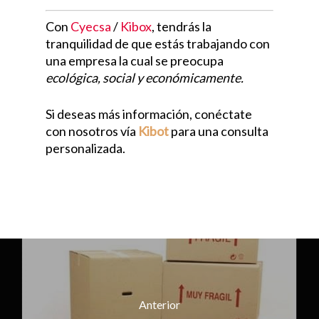
Con
Cyecsa
/
Kibox
, tendrás la
tranquilidad de que estás trabajando con
una empresa la cual se preocupa
ecológica, social y económicamente.
Si deseas más información, conéctate
con nosotros vía
Kibot
para una consulta
personalizada.
Anterior