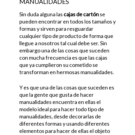
MANUALIDADES
Sin duda alguna las
cajas de cartón
se
pueden encontrar en todos los tamaños y
formas y sirven para resguardar
cualquier tipo de producto de forma que
llegue a nosotros tal cual debe ser. Sin
embargo una de las cosas que suceden
con mucha frecuencia es que las cajas
que ya cumplieron su cometido se
transforman en hermosas manualidades.
Y es que una de las cosas que suceden es
que la gente que gusta de hacer
manualidades encuentra en ellas el
modelo ideal para hacer todo tipo de
manualidades, desde decorarlas de
diferentes formas y usando diferentes
elementos para hacer de ellas el objeto