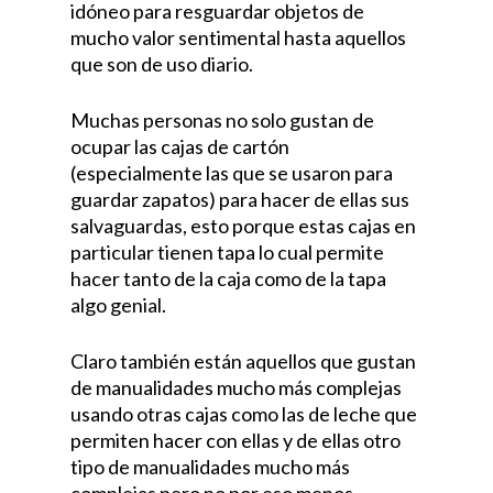
idóneo para resguardar objetos de
mucho valor sentimental hasta aquellos
que son de uso diario.
Muchas personas no solo gustan de
ocupar las cajas de cartón
(especialmente las que se usaron para
guardar zapatos) para hacer de ellas sus
salvaguardas, esto porque estas cajas en
particular tienen tapa lo cual permite
hacer tanto de la caja como de la tapa
algo genial.
Claro también están aquellos que gustan
de manualidades mucho más complejas
usando otras cajas como las de leche que
permiten hacer con ellas y de ellas otro
tipo de manualidades mucho más