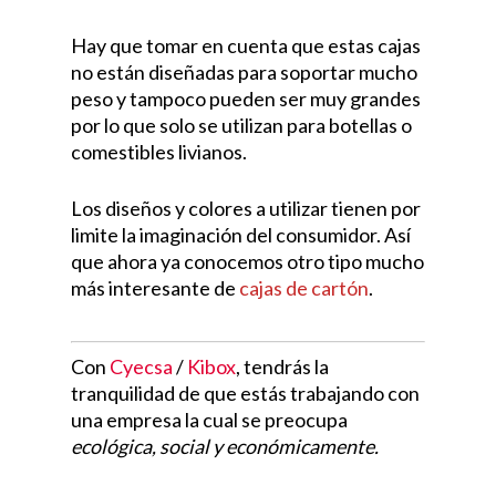
Hay que tomar en cuenta que estas cajas
no están diseñadas para soportar mucho
peso y tampoco pueden ser muy grandes
por lo que solo se utilizan para botellas o
comestibles livianos.
Los diseños y colores a utilizar tienen por
limite la imaginación del consumidor. Así
que ahora ya conocemos otro tipo mucho
más interesante de
cajas de cartón
.
Con
Cyecsa
/
Kibox
, tendrás la
tranquilidad de que estás trabajando con
una empresa la cual se preocupa
ecológica, social y económicamente.