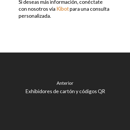
Si deseas más información, conéctate
con nosotros vía
Kibot
para una consulta
personalizada.
Anterior
Exhibidores de cartón y códigos QR