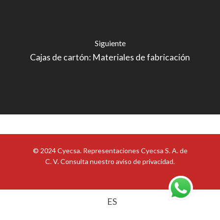
Siguiente
Cajas de cartón: Materiales de fabricación
© 2024 Cyecsa. Representaciones Cyecsa S. A. de
C. V. Consulta nuestro
aviso de privacidad
.
ES