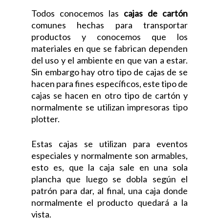
Todos conocemos las
cajas de cartón
comunes hechas para transportar
productos y conocemos que los
materiales en que se fabrican dependen
del uso y el ambiente en que van a estar.
Sin embargo hay otro tipo de cajas de se
hacen para fines específicos, este tipo de
cajas se hacen en otro tipo de cartón y
normalmente se utilizan impresoras tipo
plotter.
Estas cajas se utilizan para eventos
especiales y normalmente son armables,
esto es, que la caja sale en una sola
plancha que luego se dobla según el
patrón para dar, al final, una caja donde
normalmente el producto quedará a la
vista.