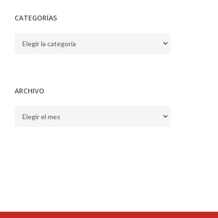
CATEGORÍAS
CATEGORÍAS
ARCHIVO
ARCHIVO