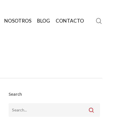
search
NOSOTROS
BLOG
CONTACTO
Search