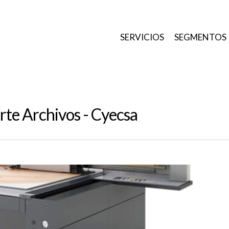
SERVICIOS
SEGMENTOS
orte Archivos - Cyecsa