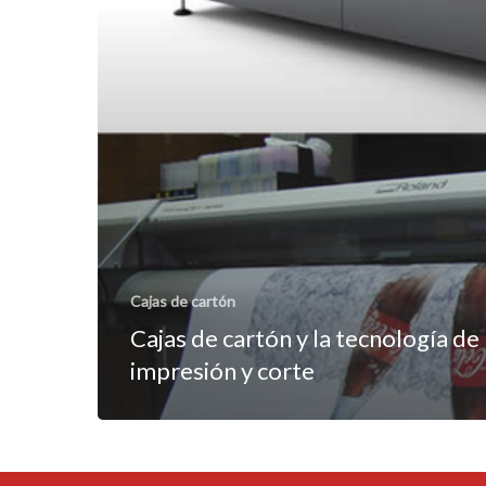
Cajas de cartón
Cajas de cartón y la tecnología de
impresión y corte