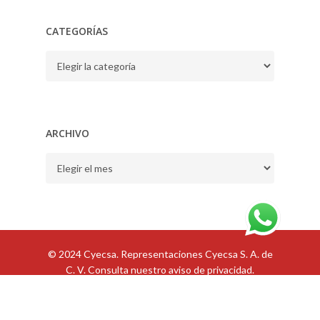
CATEGORÍAS
CATEGORÍAS
ARCHIVO
ARCHIVO
© 2024 Cyecsa. Representaciones Cyecsa S. A. de
C. V. Consulta nuestro
aviso de privacidad
.