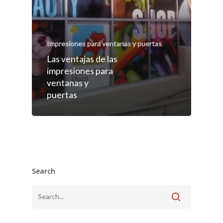
Impresiones para ventanas y puertas
Las ventajas de las
impresiones para
ventanas y
puertas
Search