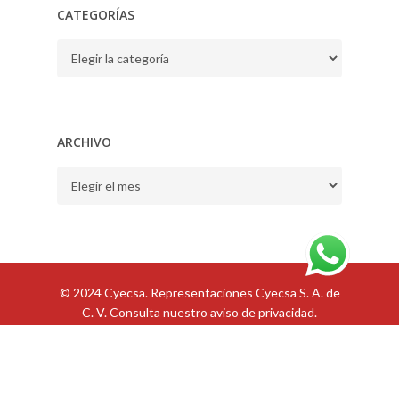
CATEGORÍAS
CATEGORÍAS
ARCHIVO
ARCHIVO
© 2024 Cyecsa. Representaciones Cyecsa S. A. de
C. V. Consulta nuestro
aviso de privacidad
.
ES