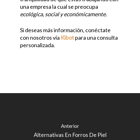
una empresa la cual se preocupa
ecológica, social y económicamente.
Si deseas más información, conéctate
con nosotros vía
Kibot
para una consulta
personalizada.
Anterior
Alternativas En Forros De Piel