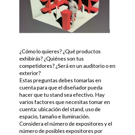
¿Cómo lo quieres? ¿Qué productos
exhibirás? ¿Quiénes son tus
competidores? ¿Será en un auditorio o en
exterior?
Estas preguntas debes tomarlas en
cuenta para que el diseñador pueda
hacer que tu stand sea efectivo. Hay
varios factores que necesitas tomar en
cuenta: ubicación del stand, uso de
espacio, tamaño e iluminación.
Considera el número de expositores y el
número de posibles expositores por