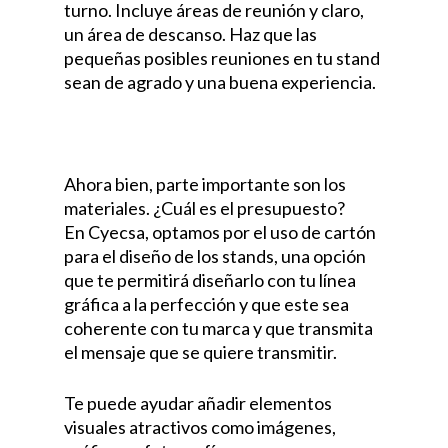
turno. Incluye áreas de reunión y claro,
un área de descanso. Haz que las
pequeñas posibles reuniones en tu stand
sean de agrado y una buena experiencia.
Ahora bien, parte importante son los
materiales. ¿Cuál es el presupuesto?
En Cyecsa, optamos por el uso de cartón
para el diseño de los stands, una opción
que te permitirá diseñarlo con tu línea
gráfica a la perfección y que este sea
coherente con tu marca y que transmita
el mensaje que se quiere transmitir.
Te puede ayudar añadir elementos
visuales atractivos como imágenes,