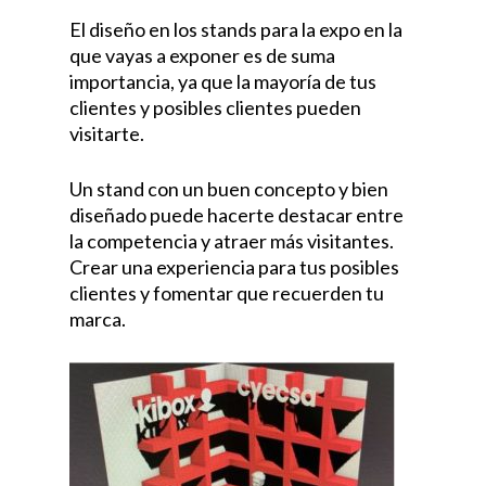
El diseño en los stands para la expo en la
que vayas a exponer es de suma
importancia, ya que la mayoría de tus
clientes y posibles clientes pueden
visitarte.
Un stand con un buen concepto y bien
diseñado puede hacerte destacar entre
la competencia y atraer más visitantes.
Crear una experiencia para tus posibles
clientes y fomentar que recuerden tu
marca.