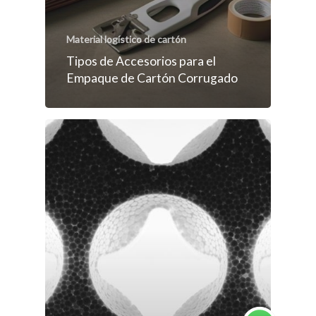
Material logístico de cartón
Tipos de Accesorios para el
Empaque de Cartón Corrugado