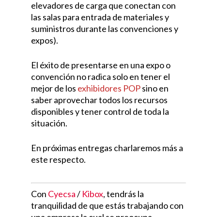
elevadores de carga que conectan con
las salas para entrada de materiales y
suministros durante las convenciones y
expos).
El éxito de presentarse en una expo o
convención no radica solo en tener el
mejor de los
exhibidores POP
sino en
saber aprovechar todos los recursos
disponibles y tener control de toda la
situación.
En próximas entregas charlaremos más a
este respecto.
Con
Cyecsa
/
Kibox
, tendrás la
tranquilidad de que estás trabajando con