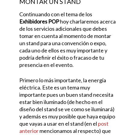
MONTAR UN STAND
Continuando con el tema de los
Exhibidores POP
hoy charlaremos acerca
de los servicios adicionales que debes
tomar en cuenta al momento de montar
un stand para una convención o expo,
cada uno de ellos es muy importante y
podría definir el éxito o fracaso de tu
presencia en el evento.
Primero lo más importante, la energía
eléctrica. Este es un tema muy
importante pues un buen stand necesita
estar bien iluminado (de hecho en el
diseño del stand se ve como se iluminará)
y además es muy posible que haya equipo
que vayas a usar en el stand (en el
post
anterior
mencionamos al respecto) que