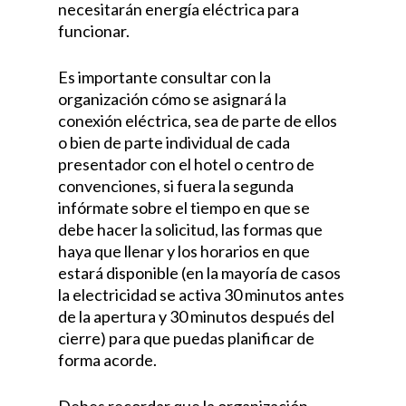
necesitarán energía eléctrica para
funcionar.
Es importante consultar con la
organización cómo se asignará la
conexión eléctrica, sea de parte de ellos
o bien de parte individual de cada
presentador con el hotel o centro de
convenciones, si fuera la segunda
infórmate sobre el tiempo en que se
debe hacer la solicitud, las formas que
haya que llenar y los horarios en que
estará disponible (en la mayoría de casos
la electricidad se activa 30 minutos antes
de la apertura y 30 minutos después del
cierre) para que puedas planificar de
forma acorde.