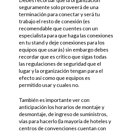
Debes recordar que la organización
seguramente solo proveerá de una
terminación para conectar y será tu
trabajo el resto de conexión (es
recomendable que cuentes con un
especialista para que haga las conexiones
en tu stand y deje conexiones para los
equipos que usarás) sin embargo debes
recordar que es crítico que sigas todas
las regulaciones de seguridad que el
lugar y la organización tengan para el
efecto así como que equipos es
permitido usar y cuales no.
También es importante ver con
anticipación los horarios de montaje y
desmontaje, de ingreso de suministros,
vías para hacerlo (la mayoría de hoteles y
centros de convenciones cuentan con