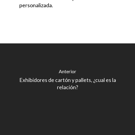
personalizada.
Anterior
Exhibidores de cartón y pallets, ¿cual es la
relación?