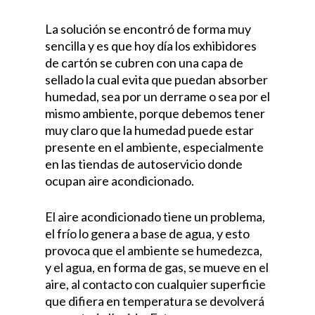
La solución se encontró de forma muy
sencilla y es que hoy día los exhibidores
de cartón se cubren con una capa de
sellado la cual evita que puedan absorber
humedad, sea por un derrame o sea por el
mismo ambiente, porque debemos tener
muy claro que la humedad puede estar
presente en el ambiente, especialmente
en las tiendas de autoservicio donde
ocupan aire acondicionado.
El aire acondicionado tiene un problema,
el frío lo genera a base de agua, y esto
provoca que el ambiente se humedezca,
y el agua, en forma de gas, se mueve en el
aire, al contacto con cualquier superficie
que difiera en temperatura se devolverá