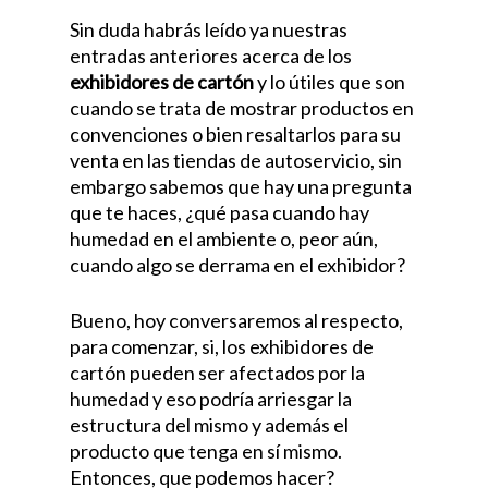
Sin duda habrás leído ya nuestras
entradas anteriores acerca de los
exhibidores de cartón
y lo útiles que son
cuando se trata de mostrar productos en
convenciones o bien resaltarlos para su
venta en las tiendas de autoservicio, sin
embargo sabemos que hay una pregunta
que te haces, ¿qué pasa cuando hay
humedad en el ambiente o, peor aún,
cuando algo se derrama en el exhibidor?
Bueno, hoy conversaremos al respecto,
para comenzar, si, los exhibidores de
cartón pueden ser afectados por la
humedad y eso podría arriesgar la
estructura del mismo y además el
producto que tenga en sí mismo.
Entonces, que podemos hacer?