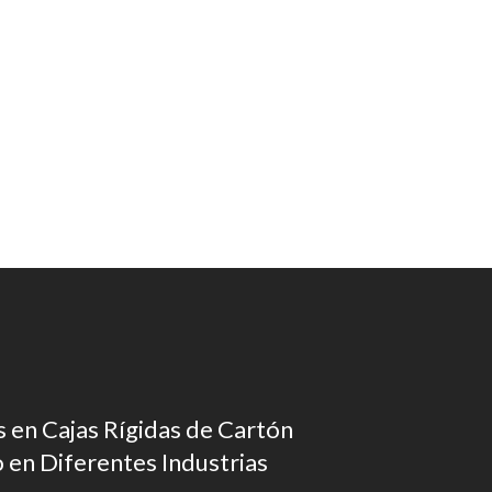
 en Cajas Rígidas de Cartón
en Diferentes Industrias