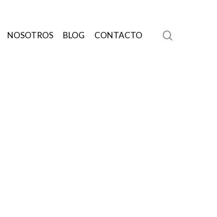
search
NOSOTROS
BLOG
CONTACTO