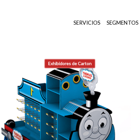
SERVICIOS
SEGMENTOS
Exhibidores de Carton