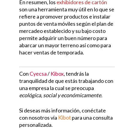
En resumen, los
exhibidores de cartón
son una herramienta muy útil en lo que se
refiere a promover productos e instalar
puntos de venta móviles según el plan de
mercadeo establecido y su bajo costo
permite adquirir un buen número para
abarcar un mayor terreno así como para
hacer ventas de temporada.
Con
Cyecsa
/
Kibox
, tendrás la
tranquilidad de que estás trabajando con
una empresa la cual se preocupa
ecológica, social y económicamente.
Si deseas más información, conéctate
con nosotros vía
Kibot
para una consulta
personalizada.