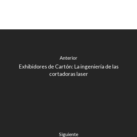
Anterior
Exhibidores de Cartón: La ingeniería de las
cortadoras laser
Siguiente