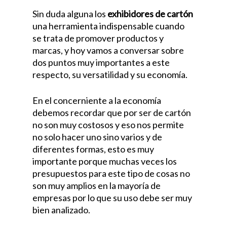
Sin duda alguna los
exhibidores de cartón
una herramienta indispensable cuando
se trata de promover productos y
marcas, y hoy vamos a conversar sobre
dos puntos muy importantes a este
respecto, su versatilidad y su economía.
En el concerniente a la economía
debemos recordar que por ser de cartón
no son muy costosos y eso nos permite
no solo hacer uno sino varios y de
diferentes formas, esto es muy
importante porque muchas veces los
presupuestos para este tipo de cosas no
son muy amplios en la mayoría de
empresas por lo que su uso debe ser muy
bien analizado.