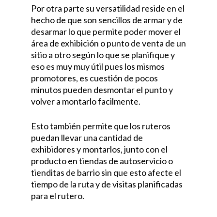
Por otra parte su versatilidad reside en el
hecho de que son sencillos de armar y de
desarmar lo que permite poder mover el
área de exhibición o punto de venta de un
sitio a otro según lo que se planifique y
eso es muy muy útil pues los mismos
promotores, es cuestión de pocos
minutos pueden desmontar el punto y
volver a montarlo facilmente.
Esto también permite que los ruteros
puedan llevar una cantidad de
exhibidores y montarlos, junto con el
producto en tiendas de autoservicio o
tienditas de barrio sin que esto afecte el
tiempo de la ruta y de visitas planificadas
para el rutero.