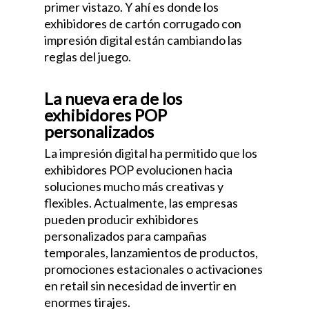
primer vistazo. Y ahí es donde los
exhibidores de cartón corrugado con
impresión digital están cambiando las
reglas del juego.
La nueva era de los
exhibidores POP
personalizados
La impresión digital ha permitido que los
exhibidores POP evolucionen hacia
soluciones mucho más creativas y
flexibles. Actualmente, las empresas
pueden producir exhibidores
personalizados para campañas
temporales, lanzamientos de productos,
promociones estacionales o activaciones
en retail sin necesidad de invertir en
enormes tirajes.