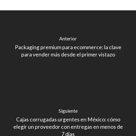
Anterior
Packaging premium para ecommerce: la clave
para vender más desde el primer vistazo
Siguiente
Cajas corrugadas urgentes en México: cómo
elegir un proveedor con entregas en menos de
7 días