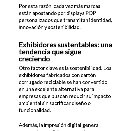
Por esta razón, cada vez más marcas
están apostando por displays POP
personalizados que transmitan identidad,
innovación y sostenibilidad.
Exhibidores sustentables: una
tendencia que sigue
creciendo
Otro factor clave es la sostenibilidad. Los
exhibidores fabricados con cartón
corrugado reciclable se han convertido
en una excelente alternativa para
empresas que buscan reducir su impacto
ambiental sin sacrificar diseño o
funcionalidad.
Además, la impresión digital genera