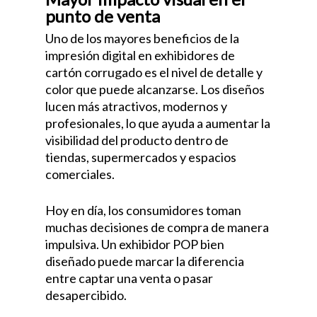
punto de venta
Uno de los mayores beneficios de la
impresión digital en exhibidores de
cartón corrugado es el nivel de detalle y
color que puede alcanzarse. Los diseños
lucen más atractivos, modernos y
profesionales, lo que ayuda a aumentar la
visibilidad del producto dentro de
tiendas, supermercados y espacios
comerciales.
Hoy en día, los consumidores toman
muchas decisiones de compra de manera
impulsiva. Un exhibidor POP bien
diseñado puede marcar la diferencia
entre captar una venta o pasar
desapercibido.