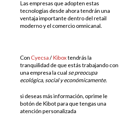
Las empresas que adopten estas
tecnologías desde ahora tendrán una
ventaja importante dentro del retail
moderno y el comercio omnicanal.
Con
Cyecsa
/
Kibox
tendrás la
tranquilidad de que estás trabajando con
una empresa la cual
se preocupa
ecológica, social y económicamente.
si deseas más información, oprime le
botón de Kibot para que tengas una
atención personalizada