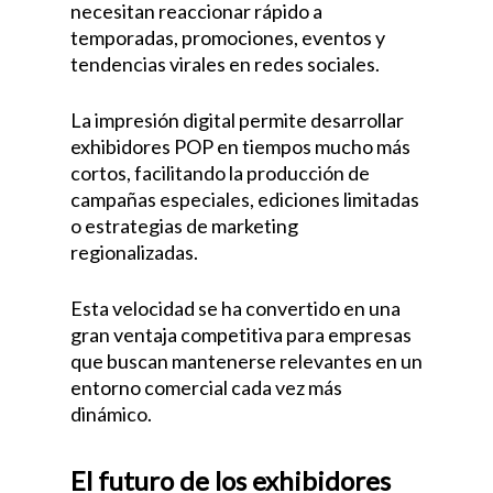
necesitan reaccionar rápido a
temporadas, promociones, eventos y
tendencias virales en redes sociales.
La impresión digital permite desarrollar
exhibidores POP en tiempos mucho más
cortos, facilitando la producción de
campañas especiales, ediciones limitadas
o estrategias de marketing
regionalizadas.
Esta velocidad se ha convertido en una
gran ventaja competitiva para empresas
que buscan mantenerse relevantes en un
entorno comercial cada vez más
dinámico.
El futuro de los exhibidores