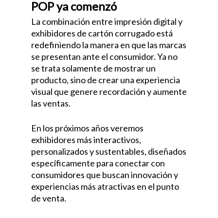
POP ya comenzó
La combinación entre impresión digital y
exhibidores de cartón corrugado está
redefiniendo la manera en que las marcas
se presentan ante el consumidor. Ya no
se trata solamente de mostrar un
producto, sino de crear una experiencia
visual que genere recordación y aumente
las ventas.
En los próximos años veremos
exhibidores más interactivos,
personalizados y sustentables, diseñados
específicamente para conectar con
consumidores que buscan innovación y
experiencias más atractivas en el punto
de venta.