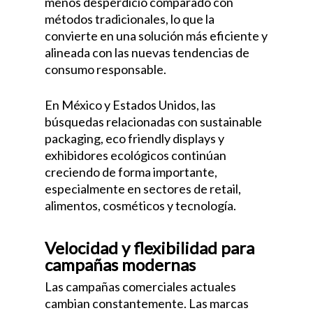
menos desperdicio comparado con
métodos tradicionales, lo que la
convierte en una solución más eficiente y
alineada con las nuevas tendencias de
consumo responsable.
En México y Estados Unidos, las
búsquedas relacionadas con sustainable
packaging, eco friendly displays y
exhibidores ecológicos continúan
creciendo de forma importante,
especialmente en sectores de retail,
alimentos, cosméticos y tecnología.
Velocidad y flexibilidad para
campañas modernas
Las campañas comerciales actuales
cambian constantemente. Las marcas