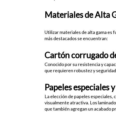
Materiales de Alta
lujo
Utilizar materiales de alta gama es
más destacados se encuentran:
Cartón corrugado de
Conocido por su resistencia y capac
que requieren robustez y seguridad
Papeles especiales 
La elección de papeles especiales, c
visualmente atractiva. Los laminado
que también agregan un acabado p