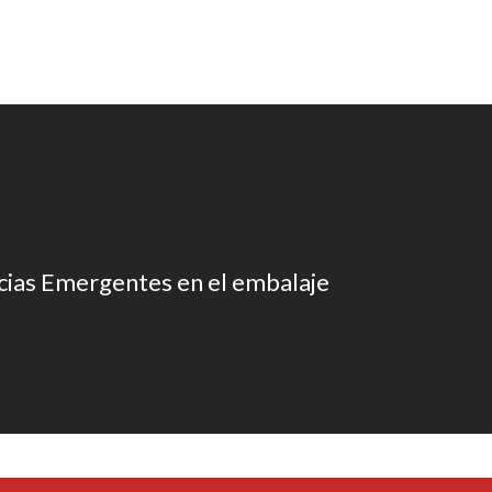
ias Emergentes en el embalaje