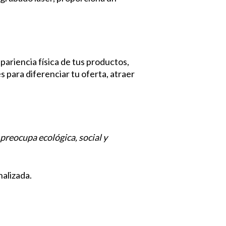
pariencia física de tus productos,
 para diferenciar tu oferta, atraer
 preocupa ecológica, social y
alizada.