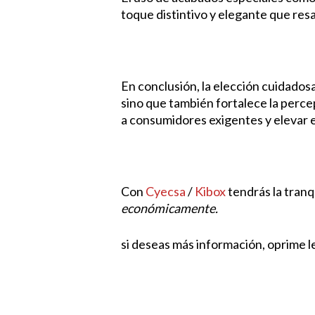
toque distintivo y elegante que resa
En conclusión, la elección cuidados
sino que también fortalece la perce
a consumidores exigentes y elevar e
Con
Cyecsa
/
Kibox
tendrás la tranq
económicamente.
si deseas más información, oprime 