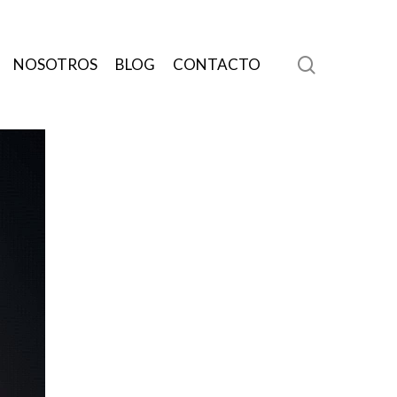
search
NOSOTROS
BLOG
CONTACTO