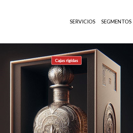
SERVICIOS
SEGMENTOS
Cajas rígidas