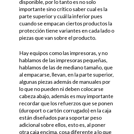
disponible, por lo tanto es no solo
importante sino crítico saber cual es la
parte superior y cuál la inferior pues
cuando se empacan ciertos productos la
protección tiene variantes en cada lado o
piezas que van sobre el producto.
Hay equipos como las impresoras, y no
hablamos de las impresoras pequeñas,
hablamos de las de mediano tamaño, que
al empacarse, llevan, en la parte superior,
algunas piezas además de manuales por
lo que no pueden ni deben colocarse
cabeza abajo, además es muy importante
recordar que los refuerzos que se ponen
(duroport o cartón corrugado) en la caja
están diseñados para soportar peso
adicional sobre ellos, esto es, al poner
otra caja encima, cosa diferente a lo que