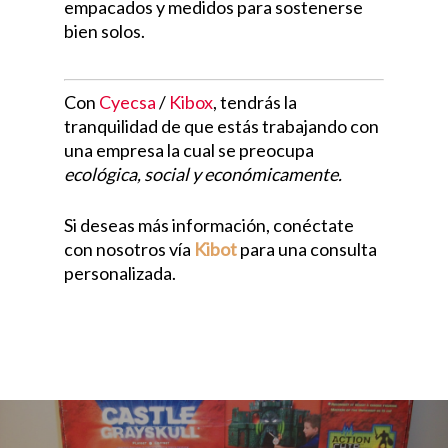
empacados y medidos para sostenerse
bien solos.
Con
Cyecsa
/
Kibox
, tendrás la
tranquilidad de que estás trabajando con
una empresa la cual se preocupa
ecológica, social y económicamente.
Si deseas más información, conéctate
con nosotros vía
Kibot
para una consulta
personalizada.