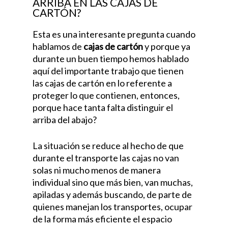
ARRIBA EN LAS CAJAS DE
CARTÓN?
Esta es una interesante pregunta cuando
hablamos de
cajas de cartón
y porque ya
durante un buen tiempo hemos hablado
aquí del importante trabajo que tienen
las cajas de cartón en lo referente a
proteger lo que contienen, entonces,
porque hace tanta falta distinguir el
arriba del abajo?
La situación se reduce al hecho de que
durante el transporte las cajas no van
solas ni mucho menos de manera
individual sino que más bien, van muchas,
apiladas y además buscando, de parte de
quienes manejan los transportes, ocupar
de la forma más eficiente el espacio