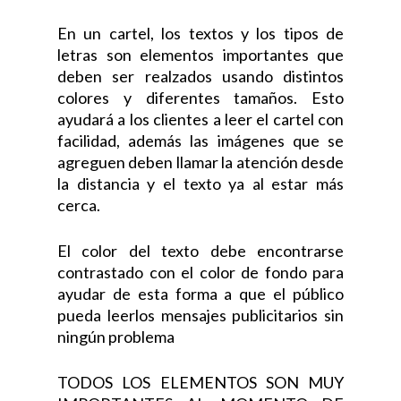
En un cartel, los textos y los tipos de
letras son elementos importantes que
deben ser realzados usando distintos
colores y diferentes tamaños. Esto
ayudará a los clientes a leer el cartel con
facilidad, además las imágenes que se
agreguen deben llamar la atención desde
la distancia y el texto ya al estar más
cerca.
El color del texto debe encontrarse
contrastado con el color de fondo para
ayudar de esta forma a que el público
pueda leerlos mensajes publicitarios sin
ningún problema
TODOS LOS ELEMENTOS SON MUY