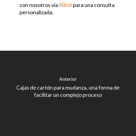
con nosotros vía
Kibot
para una consulta
personalizada.
Anterior
Cajas de cartón para mudanza, una forma de
facilitar un complejo proceso