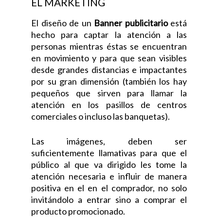
EL MARKETING
El diseño de un
Banner publicitario
está
hecho para captar la atención a las
personas mientras éstas se encuentran
en movimiento y para que sean visibles
desde grandes distancias e impactantes
por su gran dimensión (también los hay
pequeños que sirven para llamar la
atención en los pasillos de centros
comerciales o incluso las banquetas).
Las imágenes, deben ser
suficientemente llamativas para que el
público al que va dirigido les tome la
atención necesaria e influir de manera
positiva en el en el comprador, no solo
invitándolo a entrar sino a comprar el
producto promocionado.