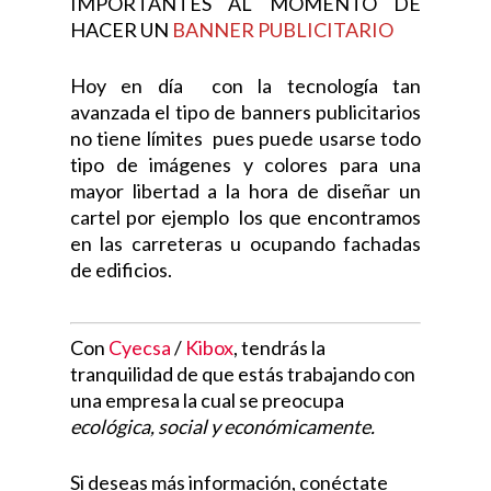
IMPORTANTES AL MOMENTO DE
HACER UN
BANNER PUBLICITARIO
Hoy en día con la tecnología tan
avanzada el tipo de banners publicitarios
no tiene límites pues puede usarse todo
tipo de imágenes y colores para una
mayor libertad a la hora de diseñar un
cartel por ejemplo los que encontramos
en las carreteras u ocupando fachadas
de edificios.
Con
Cyecsa
/
Kibox
, tendrás la
tranquilidad de que estás trabajando con
una empresa la cual se preocupa
ecológica, social y económicamente.
Si deseas más información, conéctate