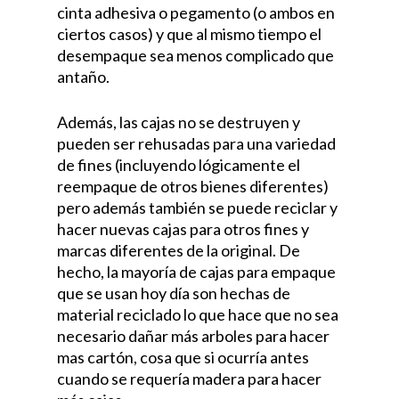
cinta adhesiva o pegamento (o ambos en
ciertos casos) y que al mismo tiempo el
desempaque sea menos complicado que
antaño.
Además, las cajas no se destruyen y
pueden ser rehusadas para una variedad
de fines (incluyendo lógicamente el
reempaque de otros bienes diferentes)
pero además también se puede reciclar y
hacer nuevas cajas para otros fines y
marcas diferentes de la original. De
hecho, la mayoría de cajas para empaque
que se usan hoy día son hechas de
material reciclado lo que hace que no sea
necesario dañar más arboles para hacer
mas cartón, cosa que si ocurría antes
cuando se requería madera para hacer