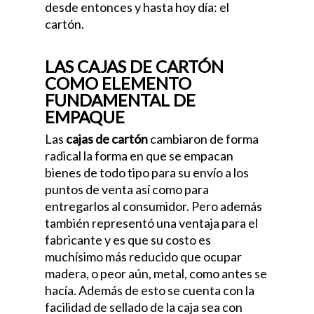
desde entonces y hasta hoy día: el
cartón.
LAS CAJAS DE CARTÓN
COMO ELEMENTO
FUNDAMENTAL DE
EMPAQUE
Las
cajas de cartón
cambiaron de forma
radical la forma en que se empacan
bienes de todo tipo para su envío a los
puntos de venta así como para
entregarlos al consumidor. Pero además
también representó una ventaja para el
fabricante y es que su costo es
muchísimo más reducido que ocupar
madera, o peor aún, metal, como antes se
hacía. Además de esto se cuenta con la
facilidad de sellado de la caja sea con