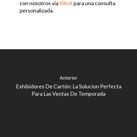
con nosotros vía
Kibot
para una consulta
personalizada.
Anterior
Exhibidores De Cartón: La Solucion Perfecta
Para Las Ventas De Temporada