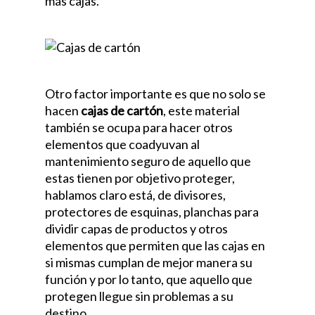
más cajas.
Otro factor importante es que no solo se
hacen
cajas de cartón
, este material
también se ocupa para hacer otros
elementos que coadyuvan al
mantenimiento seguro de aquello que
estas tienen por objetivo proteger,
hablamos claro está, de divisores,
protectores de esquinas, planchas para
dividir capas de productos y otros
elementos que permiten que las cajas en
si mismas cumplan de mejor manera su
función y por lo tanto, que aquello que
protegen llegue sin problemas a su
destino.