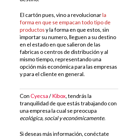
El cartón pues, vino a revolucionar
la
forma en que se empacan todo tipo de
productos
y la forma en que estos, sin
importar su numero, lleguen a su destino
en el estado en que salieron de las
fabricas o centros de distribución y al
mismo tiempo, representando una
opción más económica para las empresas
y para el cliente en general.
Con
Cyecsa
/
Kibox
, tendrás la
tranquilidad de que estás trabajando con
una empresa la cual se preocupa
ecológica, social y económicamente.
Si deseas más información, conéctate