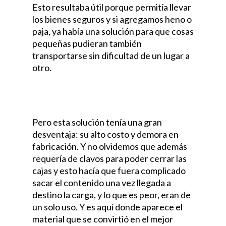
Esto resultaba útil porque permitía llevar
los bienes seguros y si agregamos heno o
paja, ya había una solución para que cosas
pequeñas pudieran también
transportarse sin dificultad de un lugar a
otro.
Pero esta solución tenía una gran
desventaja: su alto costo y demora en
fabricación. Y no olvidemos que además
requería de clavos para poder cerrar las
cajas y esto hacía que fuera complicado
sacar el contenido una vez llegada a
destino la carga, y lo que es peor, eran de
un solo uso. Y es aquí donde aparece el
material que se convirtió en el mejor