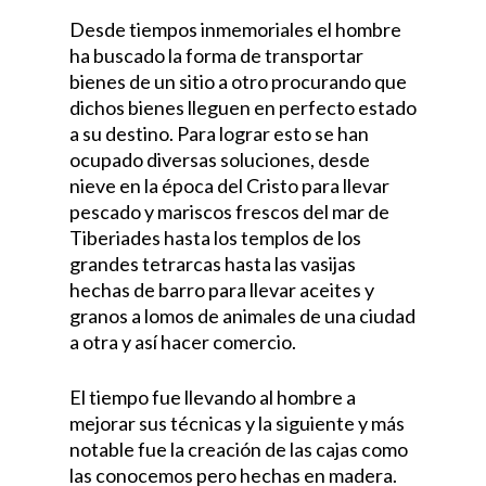
Desde tiempos inmemoriales el hombre
ha buscado la forma de transportar
bienes de un sitio a otro procurando que
dichos bienes lleguen en perfecto estado
a su destino. Para lograr esto se han
ocupado diversas soluciones, desde
nieve en la época del Cristo para llevar
pescado y mariscos frescos del mar de
Tiberiades hasta los templos de los
grandes tetrarcas hasta las vasijas
hechas de barro para llevar aceites y
granos a lomos de animales de una ciudad
a otra y así hacer comercio.
El tiempo fue llevando al hombre a
mejorar sus técnicas y la siguiente y más
notable fue la creación de las cajas como
las conocemos pero hechas en madera.