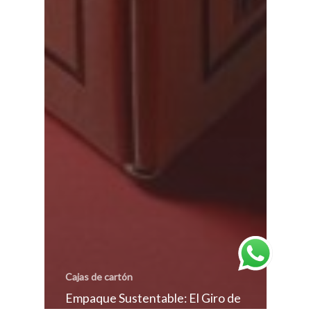
Cajas de cartón
Empaque Sustentable: El Giro de