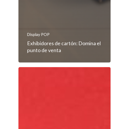
Display POP
Exhibidores de cartón: Domina el
punto de venta