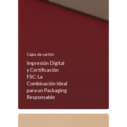
Cajas de cartón
Impresión Digital
y Certificación
FSC: La
Combinación Ideal
para un Packaging
Responsable